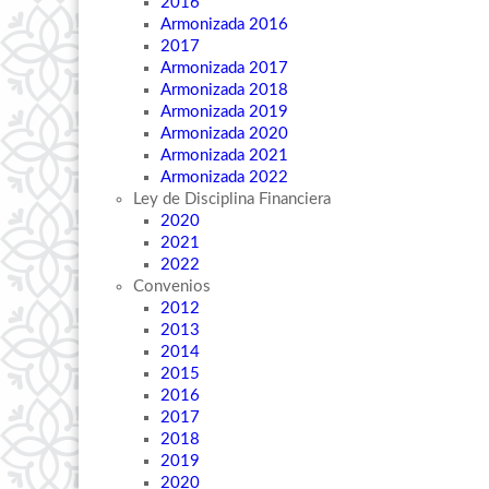
2016
Armonizada 2016
2017
Armonizada 2017
Armonizada 2018
Armonizada 2019
Armonizada 2020
Armonizada 2021
Armonizada 2022
Ley de Disciplina Financiera
2020
2021
2022
Convenios
2012
2013
2014
2015
2016
2017
2018
2019
2020