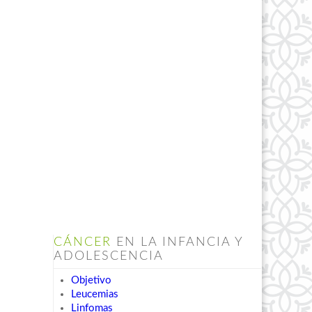
CÁNCER
EN LA INFANCIA Y
ADOLESCENCIA
Objetivo
Leucemias
Linfomas