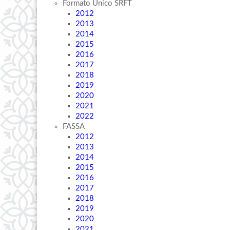
Formato Único SRFT
2012
2013
2014
2015
2016
2017
2018
2019
2020
2021
2022
FASSA
2012
2013
2014
2015
2016
2017
2018
2019
2020
2021