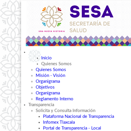
Inicio
Quienes Somos
Quienes Somos
Misión - Visión
Organigrama
Objetivos
Organigrama
Reglamento Interno
Transparencia
Solicita y Consulta Información
Plataforma Nacional de Transparencia
Infomex Tlaxcala
Portal de Transparencia - Local