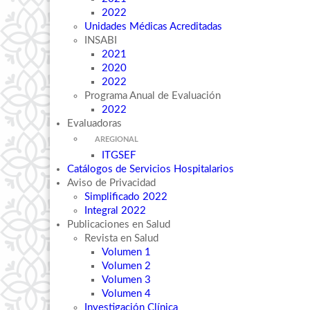
2022
Unidades Médicas Acreditadas
INSABI
2021
2020
2022
Programa Anual de Evaluación
2022
Evaluadoras
AREGIONAL
ITGSEF
Catálogos de Servicios Hospitalarios
Aviso de Privacidad
Simplificado 2022
Integral 2022
Publicaciones en Salud
Revista en Salud
Volumen 1
Volumen 2
Volumen 3
Volumen 4
Investigación Clínica