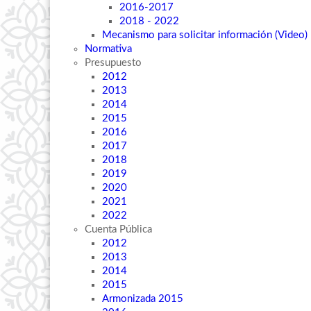
2016-2017
2018 - 2022
Mecanismo para solicitar información (Video)
Normativa
Presupuesto
2012
2013
2014
2015
2016
2017
2018
2019
2020
2021
2022
Cuenta Pública
2012
2013
2014
2015
Armonizada 2015