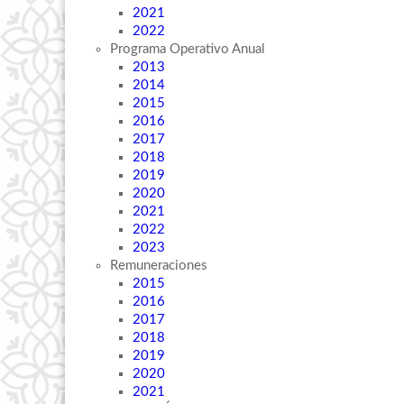
2021
2022
Programa Operativo Anual
2013
2014
2015
2016
2017
2018
2019
2020
2021
2022
2023
Remuneraciones
2015
2016
2017
2018
2019
2020
2021