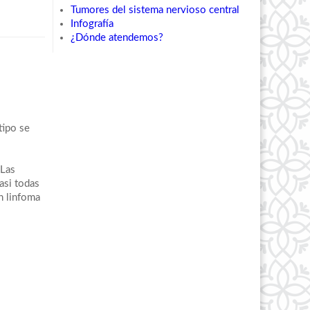
Tumores del sistema nervioso central
Infografía
¿Dónde atendemos?
tipo se
 Las
asi todas
n linfoma